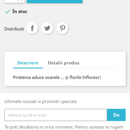

În stoc
Distribuiti
Descriere
Detalii produs
Prietenia aduce soarele ... și florile înfloresc!
Ultimele noutati si promotii speciale
Te poti dezabona in orice moment. Pentru aceasta te rugam