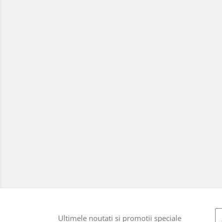
Ultimele noutati si promotii speciale