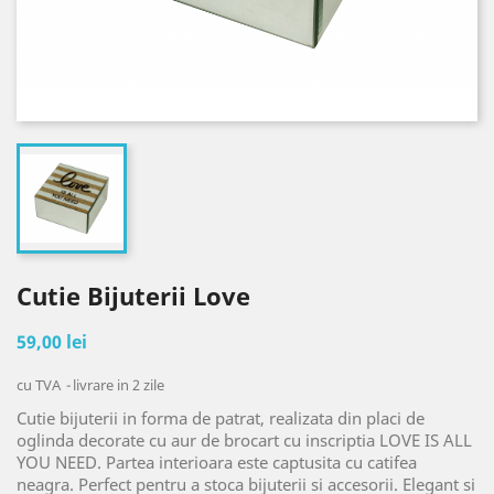
Cutie Bijuterii Love
59,00 lei
cu TVA
livrare in 2 zile
Cutie bijuterii in forma de patrat, realizata din placi de
oglinda decorate cu aur de brocart cu inscriptia LOVE IS ALL
YOU NEED. Partea interioara este captusita cu catifea
neagra. Perfect pentru a stoca bijuterii si accesorii. Elegant si