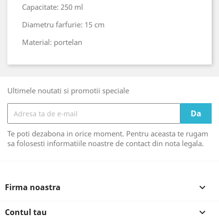
Capacitate: 250 ml
Diametru farfurie: 15 cm
Material: portelan
Ultimele noutati si promotii speciale
Te poti dezabona in orice moment. Pentru aceasta te rugam
sa folosesti informatiile noastre de contact din nota legala.
Firma noastra

Contul tau
